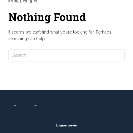
κάθε μάθημα.
Nothing Found
It seems we can’t find what you’re looking for. Perhaps
searching can help.
Search
for:
Επικοινωνία