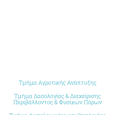
Τμήμα Αγροτικής Ανάπτυξης
Τμήμα Δασολογίας & Διαχείρισης
Περιβάλλοντος & Φυσικών Πόρων