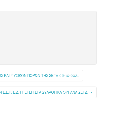
ΚΑΙ ΦΥΣΙΚΩΝ ΠΟΡΩΝ ΤΗΣ ΣΕΓΔ 06-10-2021
.Ε.Π. Ε.ΔΙ.Π. ΕΤΕΠ ΣΤΑ ΣΥΛΛΟΓΙΚΑ ΟΡΓΑΝΑ ΣΕΓΔ
→