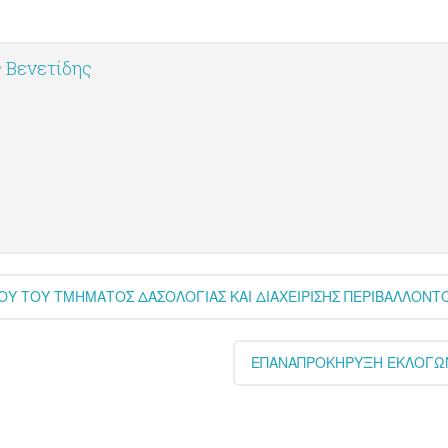
 Βενετίδης
ΤΟΥ ΤΜΗΜΑΤΟΣ ΔΑΣΟΛΟΓΙΑΣ ΚΑΙ ΔΙΑΧΕΙΡΙΣΗΣ ΠΕΡΙΒΑΛΛΟΝΤΟΣ 
ΕΠΑΝΑΠΡΟΚΗΡΥΞΗ ΕΚΛΟΓΩΝ Ε